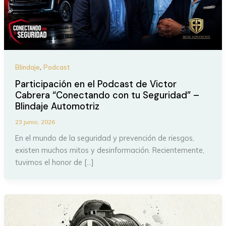
,
Blindaje
Podcast
Participación en el Podcast de Victor
Cabrera “Conectando con tu Seguridad” –
Blindaje Automotriz
23 junio, 2026
En el mundo de la seguridad y prevención de riesgos,
existen muchos mitos y desinformación. Recientemente,
tuvimos el honor de […]