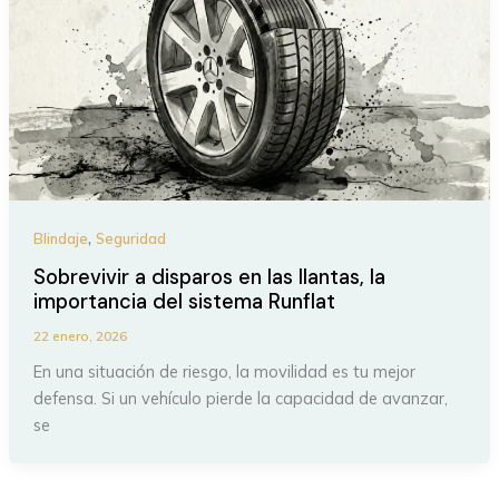
,
Blindaje
Seguridad
Sobrevivir a disparos en las llantas, la
importancia del sistema Runflat
22 enero, 2026
En una situación de riesgo, la movilidad es tu mejor
defensa. Si un vehículo pierde la capacidad de avanzar,
se