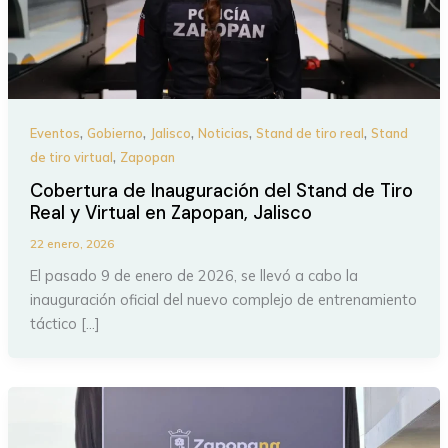
,
,
,
,
,
Eventos
Gobierno
Jalisco
Noticias
Stand de tiro real
Stand
,
de tiro virtual
Zapopan
Cobertura de Inauguración del Stand de Tiro
Real y Virtual en Zapopan, Jalisco
22 enero, 2026
El pasado 9 de enero de 2026, se llevó a cabo la
inauguración oficial del nuevo complejo de entrenamiento
táctico […]